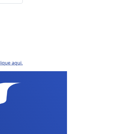
lique aqui.