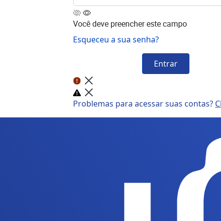
Você deve preencher este campo
Esqueceu a sua senha?
Entrar
Problemas para acessar suas contas?
C